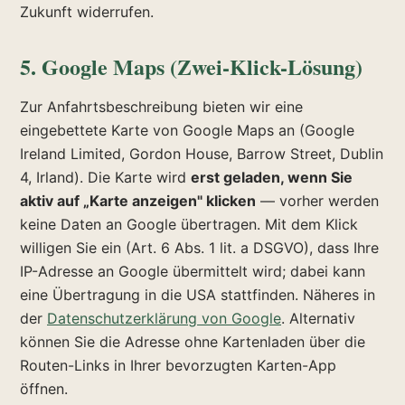
Zukunft widerrufen.
5. Google Maps (Zwei-Klick-Lösung)
Zur Anfahrtsbeschreibung bieten wir eine
eingebettete Karte von Google Maps an (Google
Ireland Limited, Gordon House, Barrow Street, Dublin
4, Irland). Die Karte wird
erst geladen, wenn Sie
aktiv auf „Karte anzeigen" klicken
— vorher werden
keine Daten an Google übertragen. Mit dem Klick
willigen Sie ein (Art. 6 Abs. 1 lit. a DSGVO), dass Ihre
IP-Adresse an Google übermittelt wird; dabei kann
eine Übertragung in die USA stattfinden. Näheres in
der
Datenschutzerklärung von Google
. Alternativ
können Sie die Adresse ohne Kartenladen über die
Routen-Links in Ihrer bevorzugten Karten-App
öffnen.