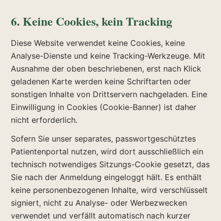
6. Keine Cookies, kein Tracking
Diese Website verwendet keine Cookies, keine
Analyse-Dienste und keine Tracking-Werkzeuge. Mit
Ausnahme der oben beschriebenen, erst nach Klick
geladenen Karte werden keine Schriftarten oder
sonstigen Inhalte von Drittservern nachgeladen. Eine
Einwilligung in Cookies (Cookie-Banner) ist daher
nicht erforderlich.
Sofern Sie unser separates, passwortgeschütztes
Patientenportal nutzen, wird dort ausschließlich ein
technisch notwendiges Sitzungs-Cookie gesetzt, das
Sie nach der Anmeldung eingeloggt hält. Es enthält
keine personenbezogenen Inhalte, wird verschlüsselt
signiert, nicht zu Analyse- oder Werbezwecken
verwendet und verfällt automatisch nach kurzer