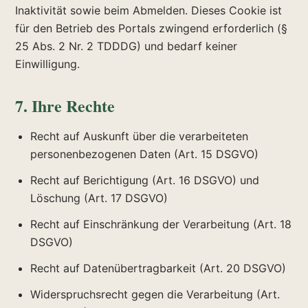
Inaktivität sowie beim Abmelden. Dieses Cookie ist
für den Betrieb des Portals zwingend erforderlich (§
25 Abs. 2 Nr. 2 TDDDG) und bedarf keiner
Einwilligung.
7. Ihre Rechte
Recht auf Auskunft über die verarbeiteten
personenbezogenen Daten (Art. 15 DSGVO)
Recht auf Berichtigung (Art. 16 DSGVO) und
Löschung (Art. 17 DSGVO)
Recht auf Einschränkung der Verarbeitung (Art. 18
DSGVO)
Recht auf Datenübertragbarkeit (Art. 20 DSGVO)
Widerspruchsrecht gegen die Verarbeitung (Art.