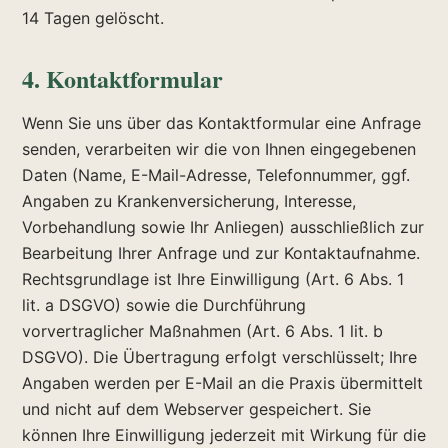
14 Tagen gelöscht.
4. Kontaktformular
Wenn Sie uns über das Kontaktformular eine Anfrage
senden, verarbeiten wir die von Ihnen eingegebenen
Daten (Name, E-Mail-Adresse, Telefonnummer, ggf.
Angaben zu Krankenversicherung, Interesse,
Vorbehandlung sowie Ihr Anliegen) ausschließlich zur
Bearbeitung Ihrer Anfrage und zur Kontaktaufnahme.
Rechtsgrundlage ist Ihre Einwilligung (Art. 6 Abs. 1
lit. a DSGVO) sowie die Durchführung
vorvertraglicher Maßnahmen (Art. 6 Abs. 1 lit. b
DSGVO). Die Übertragung erfolgt verschlüsselt; Ihre
Angaben werden per E-Mail an die Praxis übermittelt
und nicht auf dem Webserver gespeichert. Sie
können Ihre Einwilligung jederzeit mit Wirkung für die