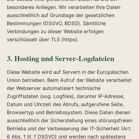
besonderes Anliegen. Wir verarbeiten Ihre Daten
ausschließlich auf Grundlage der gesetzlichen
Bestimmungen (DSGVO, BDSG). Sämtliche
Verbindungen zu dieser Website erfolgen
verschlüsselt über TLS (https).
3. Hosting und Server-Logdateien
Diese Website wird auf Servern in der Europäischen
Union betrieben. Beim Aufruf der Website verarbeitet
der Webserver automatisiert technische
Zugriffsdaten (sog. Logfiles), darunter IP-Adresse,
Datum und Uhrzeit des Abrufs, aufgerufene Seite,
Browsertyp und Betriebssystem. Diese Daten dienen
ausschließlich der Sicherstellung eines störungsfreien
Betriebs und der Verbesserung der IT-Sicherheit (Art.
6 Abs. 1 lit. f DSGVO) und werden nach spätestens