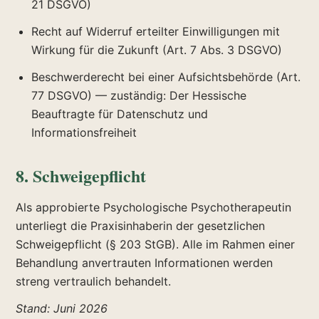
21 DSGVO)
Recht auf Widerruf erteilter Einwilligungen mit
Wirkung für die Zukunft (Art. 7 Abs. 3 DSGVO)
Beschwerderecht bei einer Aufsichtsbehörde (Art.
77 DSGVO) — zuständig: Der Hessische
Beauftragte für Datenschutz und
Informationsfreiheit
8. Schweigepflicht
Als approbierte Psychologische Psychotherapeutin
unterliegt die Praxisinhaberin der gesetzlichen
Schweigepflicht (§ 203 StGB). Alle im Rahmen einer
Behandlung anvertrauten Informationen werden
streng vertraulich behandelt.
Stand: Juni 2026