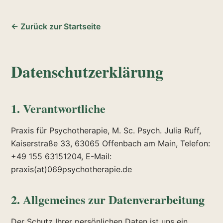
← Zurück zur Startseite
Datenschutzerklärung
1. Verantwortliche
Praxis für Psychotherapie, M. Sc. Psych. Julia Ruff,
Kaiserstraße 33, 63065 Offenbach am Main, Telefon:
+49 155 63151204, E-Mail:
praxis(at)069psychotherapie.de
2. Allgemeines zur Datenverarbeitung
Der Schutz Ihrer persönlichen Daten ist uns ein